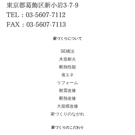
家づくりについて
SE構法
木造耐火
断熱性能
省エネ
リフォーム
耐震改修
断熱改修
大規模改修
家づくりのながれ
家づくりのこだわり