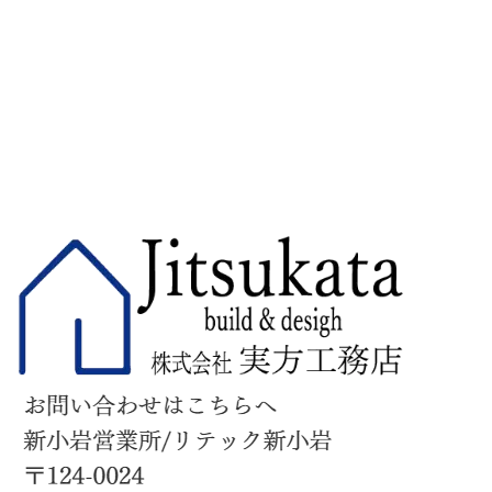
ページトップへ