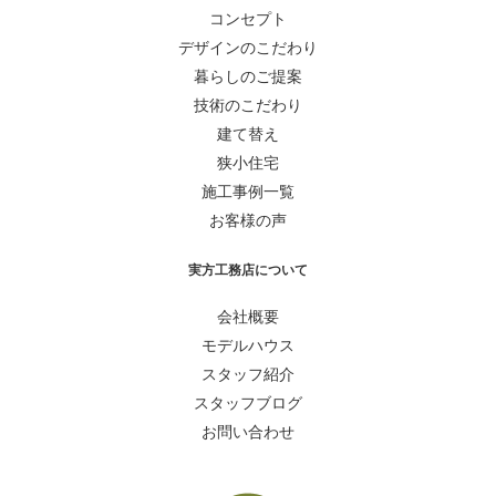
コンセプト
デザインのこだわり
暮らしのご提案
技術のこだわり
建て替え
狭小住宅
施工事例一覧
お客様の声
実方工務店について
会社概要
モデルハウス
スタッフ紹介
スタッフブログ
お問い合わせ