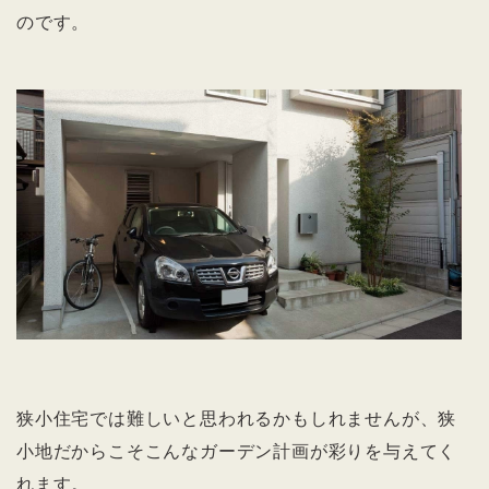
のです。
狭小住宅では難しいと思われるかもしれませんが、狭
小地だからこそこんなガーデン計画が彩りを与えてく
れます。