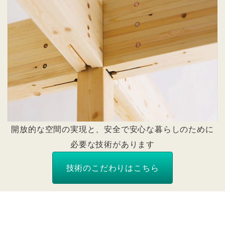
開放的な空間の実現と、安全で安心な暮らしのために
必要な技術があります
技術のこだわりはこちら