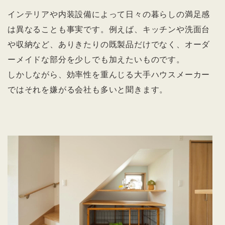
インテリアや内装設備によって日々の暮らしの満足感
は異なることも事実です。例えば、キッチンや洗面台
や収納など、ありきたりの既製品だけでなく、オーダ
ーメイドな部分を少しでも加えたいものです。
しかしながら、効率性を重んじる大手ハウスメーカー
ではそれを嫌がる会社も多いと聞きます。