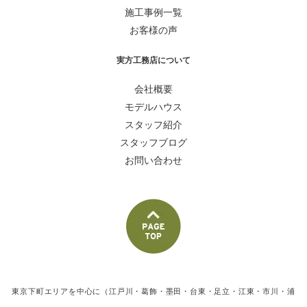
施工事例一覧
お客様の声
実方工務店について
会社概要
モデルハウス
スタッフ紹介
スタッフブログ
お問い合わせ
東京下町エリアを中心に（江戸川・葛飾・墨田・台東・足立・江東・市川・浦