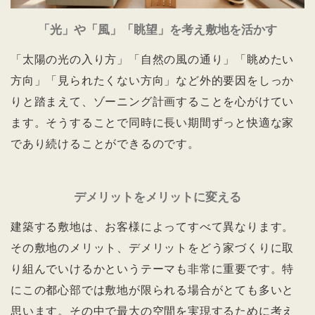
「光」や「風」「眺望」を考え敷地を活かす
「太陽の光の入り方」「自然の風の通り」「眺めたい
方向」「見られたくない方向」など外的要因をしっか
りと踏まえて、ゾーニング計画することを心がけてい
ます。そうすることで同時に長い期間ずっと快適な家
であり続けることができるのです。
デメリットをメリットに変える
建築する敷地は、お客様によってすべて異なります。
その敷地のメリット、デメリットをどう家づくりに取
り組んでいけるかというテーマも非常に重要です。特
にこの都心部では敷地が限られる場合がとても多いと
思います。その中で最大の空間を実現するために考え