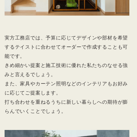
実方工務店では、予算に応じてデザインや部材を希望
するテイストに合わせてオーダーで作成することも可
能です。
きめ細かい提案と施工技術に優れた私たちのなせる強
みと言えるでしょう。
また、家具やカーテン照明などのインテリアもお好み
に応じてご提案します。
打ち合わせを重ねるうちに新しい暮らしへの期待が膨
らんでいくことでしょう。