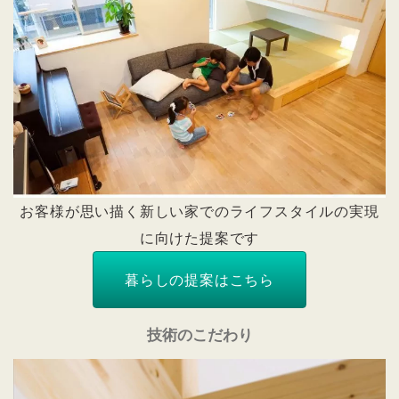
お客様が思い描く新しい家でのライフスタイルの実現
に向けた提案です
暮らしの提案はこちら
技術のこだわり