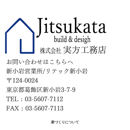
家づくりについて