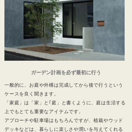
ガーデン計画を必ず最初に行う
一般的に、お庭や外構は完成してから後で行うという
ケースを良く聞きます。
「家庭」は「家」と｢庭」と書くように、庭は生活する
上でもとても重要なアイテムです。
アプローチや駐車場はもちろんですが、植栽やウッド
デッキなどは、暮らしに楽しさや潤いを与えてくれる