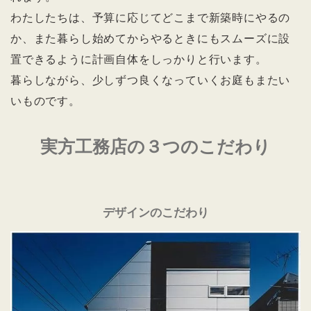
わたしたちは、予算に応じてどこまで新築時にやるの
か、また暮らし始めてからやるときにもスムーズに設
置できるように計画自体をしっかりと行います。
暮らしながら、少しずつ良くなっていくお庭もまたい
いものです。
実方工務店の３つのこだわり
デザインのこだわり