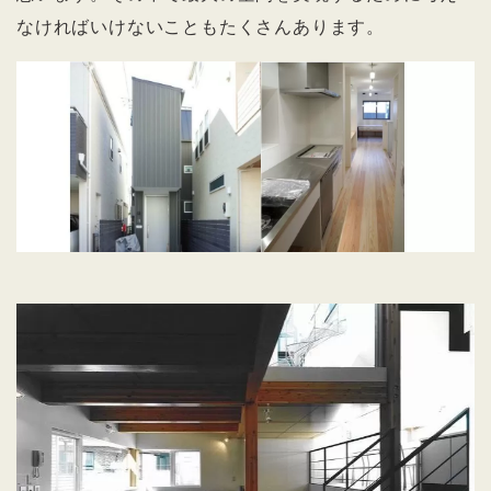
なければいけないこともたくさんあります。