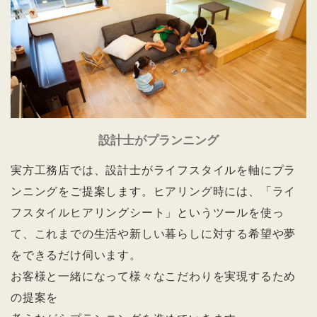
設計士がプランニング
実方工務店では、設計士がライフスタイルを軸にプラ
ンニングをご提案します。
ヒアリング時には、「ライ
フスタイルヒアリングシート」というツールを使っ
て、これまでの生活や新しい暮らしに対する希望や夢
をできるだけ伺います。
お客様と一緒になって様々なこだわりを実現するため
の提案を