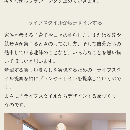
考えながらプランニングを進めていきます。
ライフスタイルからデザインする
家族が考える子育てや日々の暮らし方、または友達や
親せきが集まるときのもてなし方、そして自分たちの
熱中している趣味のことなど、いろんなことを思い描
いてほしいと思います。
希望する新しい暮らしを実現するための、ライフスタ
イル提案を軸にプランやデザインを提案していくので
す。
まさに「ライフスタイルからデザインする家づくり」
なのです。