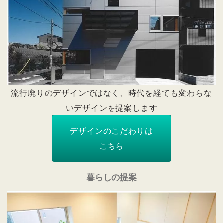
流行廃りのデザインではなく、時代を経ても変わらな
いデザインを提案します
デザインのこだわりは
こちら
暮らしの提案