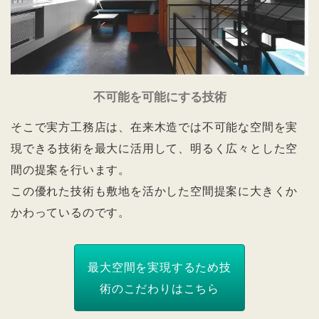
不可能を可能にする技術
そこで実方工務店は、在来木造では不可能な空間を実
現できる技術を最大に活用して、明るく広々とした空
間の提案を行います。
この優れた技術も敷地を活かした空間提案に大きくか
かわっているのです。
最大空間を実現するため技
術のこだわりはこちら