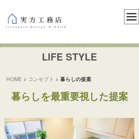
LIFE STYLE
HOME
>
コンセプト
>
暮らしの提案
暮らしを最重要視した提案