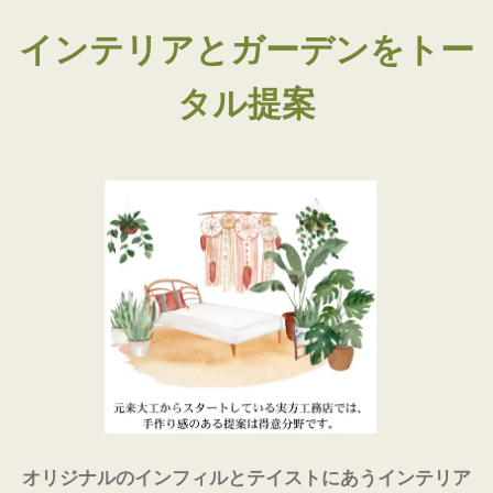
インテリアとガーデンをトー
タル提案
オリジナルのインフィルとテイストにあうインテリア