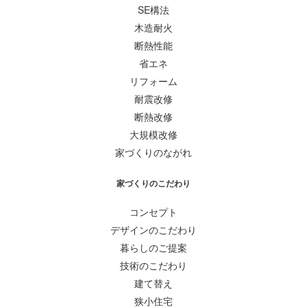
SE構法
木造耐火
断熱性能
省エネ
リフォーム
耐震改修
断熱改修
大規模改修
家づくりのながれ
家づくりのこだわり
コンセプト
デザインのこだわり
暮らしのご提案
技術のこだわり
建て替え
狭小住宅